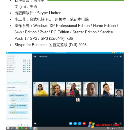
软件语言：简体中
文 (zh)，英语
出版商软件：Skype Limited
小工具：台式电脑 PC，超极本，笔记本电脑
操作系统：Windows XP Professional Edition / Home Edition /
64-bit Edition / Zver / PC Edition / Starter Edition / Service
Pack 1 / SP2 / SP3 (32/64位), x86
Skype for Business 的新完整版 (Full) 2026