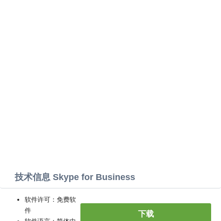
技术信息 Skype for Business
软件许可：免费软
件
下载