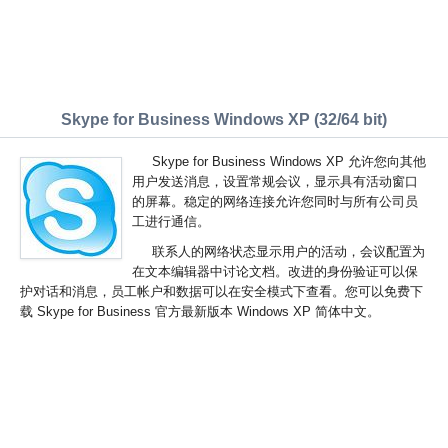
Skype for Business Windows XP (32/64 bit)
Skype for Business Windows XP 允许您向其他
用户发送消息，设置常规会议，显示具有活动窗口
的屏幕。稳定的网络连接允许您同时与所有公司员
工进行通信。
联系人的网络状态显示用户的活动，会议配置为
在文本编辑器中讨论文档。改进的身份验证可以保
护对话和消息，员工帐户和数据可以在安全模式下查看。您可以免费下
载 Skype for Business 官方最新版本 Windows XP 简体中文。