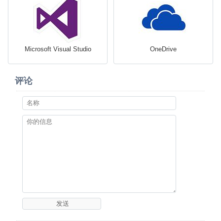
Microsoft Visual Studio
OneDrive
评论