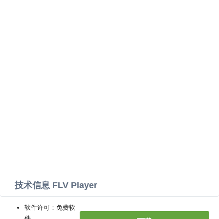
技术信息 FLV Player
软件许可：免费软
件