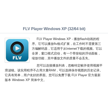
FLV Player Windows XP (32/64 bit)
FLV Player Windows XP - 播放flash动画的程
序。它可以播放flv格式扩展，在工作时不需要第三
方编解码器，它适用于从Internet下载的视频。它以
全屏，窗口模式启动，有一个带按钮的浮动面板，
缩放功能，其中播放文件的质量不会丢失。
您可以连接播放列表，忽略特定帧并使用视频平
滑滤镜。该实用程序不占用大量RAM，可以选择保存视图的历史记录。
它具有简单，用户友好的界面。您可以免费下载 FLV Player 官方最新
版本 Windows XP 简体中文。