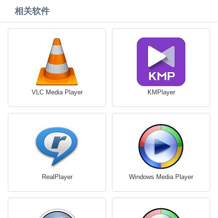
相关软件
VLC Media Player
KMPlayer
RealPlayer
Windows Media Player