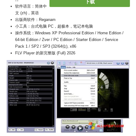
下载
软件语言：简体中
文 (zh)，英语
出版商软件：Reganam
小工具：台式电脑 PC，超极本，笔记本电脑
操作系统：Windows XP Professional Edition / Home Edition /
64-bit Edition / Zver / PC Edition / Starter Edition / Service
Pack 1 / SP2 / SP3 (32/64位), x86
FLV Player 的新完整版 (Full) 2026